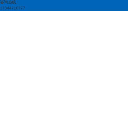
咨询热线：
17344710777