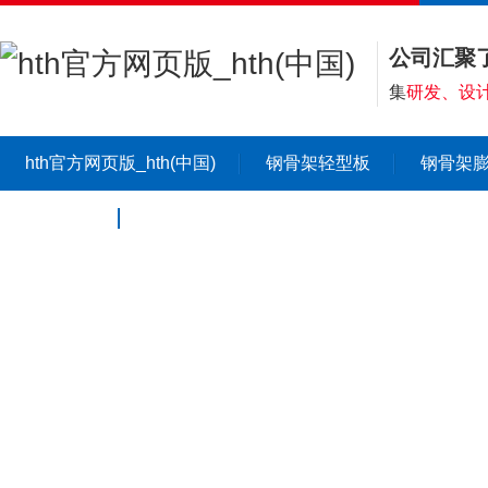
公司汇聚
集
研发、设
hth官方网页版_hth(中国)
钢骨架轻型板
钢骨架
联系我们