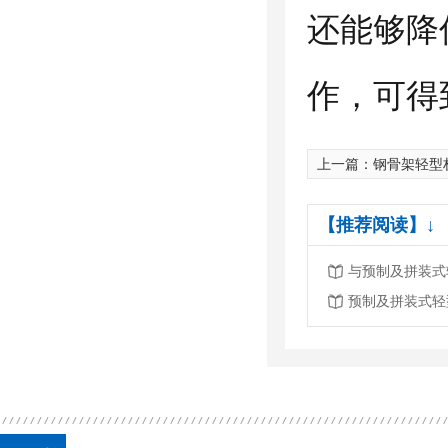
还能够降
作，可得
上一篇：
钢骨架轻型
【推荐阅读】↓
与预制及拼装式
预制及拼装式轻