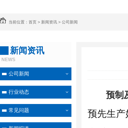
当前位置：
首页
>
新闻资讯
>
公司新闻
新闻资讯
NEWS
公司新闻
行业动态
预制
常见问题
预先生产