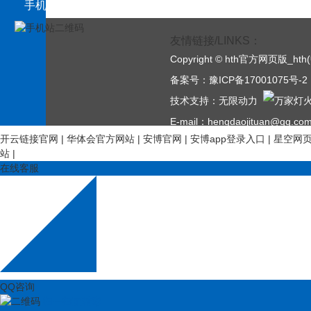
手机站二维码
友情链接/LINKS：
Copyright © hth官方网页版_h
备案号：
豫ICP备17001075号-2
技术支持：
无限动力
E-mail：hengdaojituan@qq.co
开云链接官网
|
华体会官方网站
|
安博官网
|
安博app登录入口
|
星空网
站
|
在线客服
QQ咨询
扫一扫更精彩