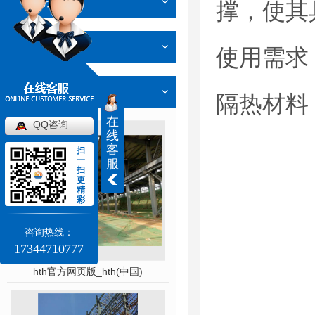
新闻报道
撑，使其
其他
使用需求
热门推荐
隔热材料
在
QQ咨询
线
客
扫
一
服
扫
更
精
彩
咨询热线：
17344710777
hth官方网页版_hth(中国)