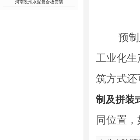
河南发泡水泥复合板安装
预制及
工业化生
筑方式还
制及拼装
同位置，