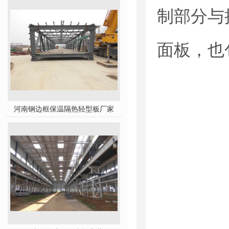
制部分与
面板，也
河南钢边框保温隔热轻型板厂家