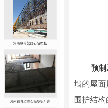
河南钢骨架膨石轻型板
预制
墙的屋面
围护结构的
河南钢骨架膨石轻型板厂家