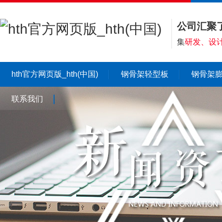
公司汇聚
集
研发、设
hth官方网页版_hth(中国)
钢骨架轻型板
钢骨架
联系我们