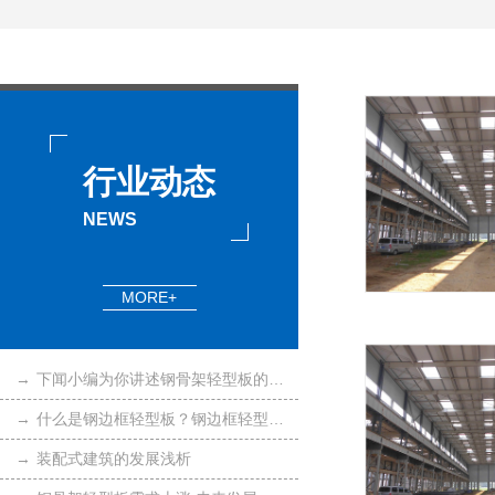
行业动态
NEWS
MORE+
→
下闻小编为你讲述钢骨架轻型板的制作工艺及功能特点！
→
什么是钢边框轻型板？钢边框轻型板有什么特点？
→
装配式建筑的发展浅析