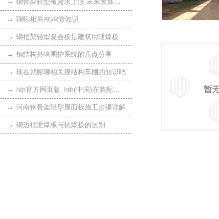
→
钢骨架轻型板需求上涨 未来发展势不可挡
→
聊聊相关AGR管知识
→
钢框架轻型复合板是建筑用泄爆板
→
钢结构外墙围护系统的几点分享
→
现在就聊聊相关膜结构车棚的知识吧
→
hth官方网页版_hth(中国)在装配式钢结构建筑应用
→
河南钢骨架轻型屋面板施工步骤详解
→
钢边框泄爆板与抗爆板的区别