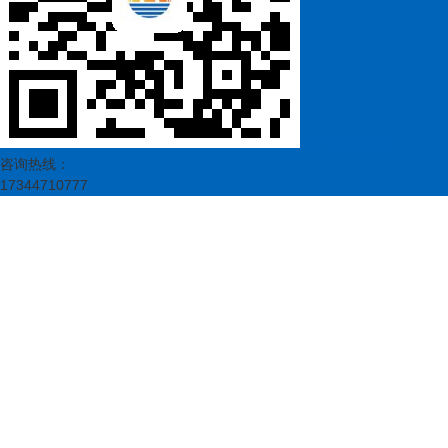
扫一扫更精彩
咨询热线：
17344710777