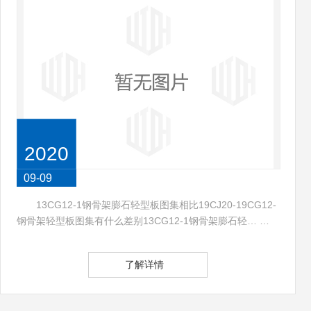
2020
09-09
13CG12-1钢骨架膨石轻型板图集相比19CJ20-19CG12-
钢骨架轻型板图集有什么差别13CG12-1钢骨架膨石轻… …
了解详情