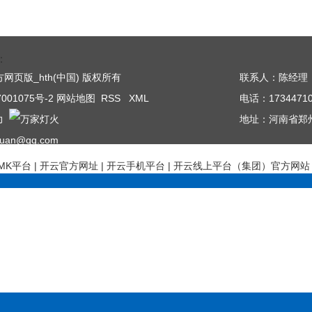
：
th官方网页版_hth(中国) 版权所有
联系人：陈经理
001075号-2
网站地图
RSS
XML
电话：17344710
力
地址：河南省郑州
ituan@qq.com
MK平台
|
开云官方网址
|
开云手机平台
|
开云线上平台（集团）官方网站