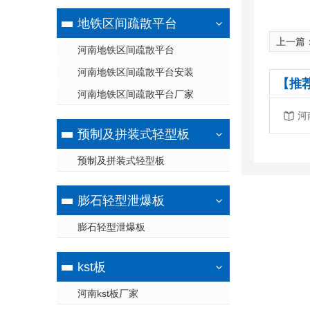
地铁区间疏散平台
上一篇
河南地铁区间疏散平台
河南地铁区间疏散平台安装
【推
河南地铁区间疏散平台厂家
河
预制及拼装式轻型板
预制及拼装式轻型板
膨石轻型泄爆板
膨石轻型泄爆板
kst板
河南kst板厂家