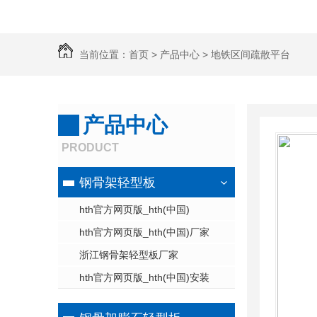
当前位置：
首页
>
产品中心
>
地铁区间疏散平台
产品中心
PRODUCT
钢骨架轻型板
hth官方网页版_hth(中国)
hth官方网页版_hth(中国)厂家
浙江钢骨架轻型板厂家
hth官方网页版_hth(中国)安装