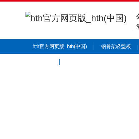
hth官方网页版_hth(中国)
钢骨架轻型板
联系我们